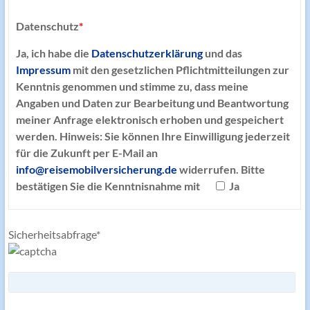
Datenschutz
*
Ja, ich habe die
Datenschutzerklärung
und das
Impressum
mit den gesetzlichen Pflichtmitteilungen zur
Kenntnis genommen und stimme zu, dass meine
Angaben und Daten zur Bearbeitung und Beantwortung
meiner Anfrage elektronisch erhoben und gespeichert
werden.
Hinweis:
Sie können Ihre Einwilligung jederzeit
für die Zukunft per E-Mail an
info@reisemobilversicherung.de
widerrufen. Bitte
bestätigen Sie die Kenntnisnahme mit
Ja
Sicherheitsabfrage*