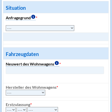
Situation
Anfragegrund
*
Fahrzeugdaten
Neuwert des Wohnwagens
*
Hersteller des Wohnwagens
*
Erstzulassung
*