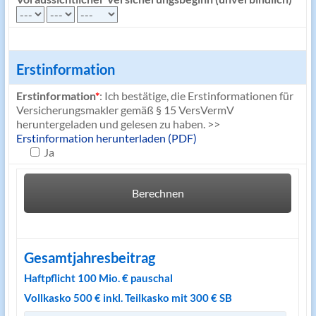
Erstinformation
Erstinformation
*
: Ich bestätige, die Erstinformationen für
Versicherungsmakler gemäß § 15 VersVermV
heruntergeladen und gelesen zu haben. >>
Erstinformation herunterladen (PDF)
Ja
Gesamtjahresbeitrag
Haftpflicht 100 Mio. € pauschal
Vollkasko 500 € inkl. Teilkasko mit 300 € SB