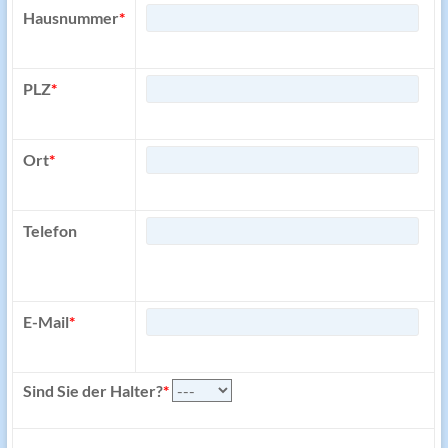
Hausnummer
*
PLZ
*
Ort
*
Telefon
E-Mail
*
Sind Sie der Halter?
*