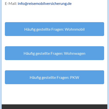
E-Mail:
info@reisemobilversicherung.de
Häufig gestellte Fragen: Wohnmobil
Häufig gestellte Fragen: Wohnwagen
Häufig gestellte Fragen: PKW