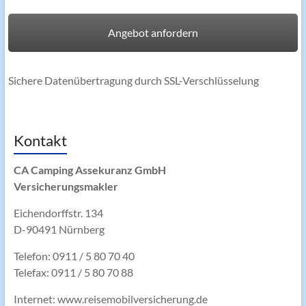
Sichere Datenübertragung durch SSL-Verschlüsselung
Kontakt
CA Camping Assekuranz GmbH
Versicherungsmakler
Eichendorffstr. 134
D-90491 Nürnberg
Telefon: 0911 / 5 80 70 40
Telefax: 0911 / 5 80 70 88
Internet: www.reisemobilversicherung.de