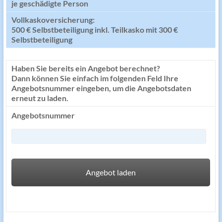
je geschädigte Person
Vollkaskoversicherung:
500 € Selbstbeteiligung inkl. Teilkasko mit 300 €
Selbstbeteiligung
Haben Sie bereits ein Angebot berechnet?
Dann können Sie einfach im folgenden Feld Ihre
Angebotsnummer eingeben, um die Angebotsdaten
erneut zu laden.
Angebotsnummer