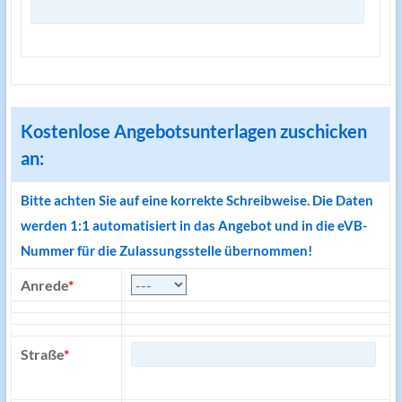
Kostenlose Angebotsunterlagen zuschicken
an:
Bitte achten Sie auf eine korrekte Schreibweise. Die Daten
werden 1:1 automatisiert in das Angebot und in die eVB-
Nummer für die Zulassungsstelle übernommen!
Anrede
*
Straße
*