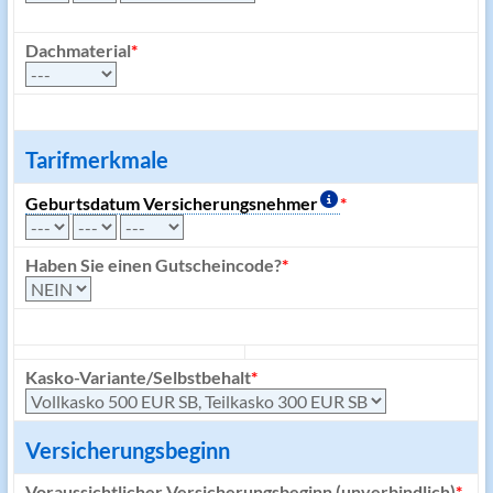
Dachmaterial
*
Tarifmerkmale
Geburtsdatum Versicherungsnehmer
*
Haben Sie einen Gutscheincode?
*
Kasko-Variante/Selbstbehalt
*
Versicherungsbeginn
Voraussichtlicher Versicherungsbeginn (unverbindlich)
*