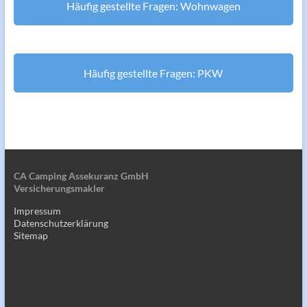
Häufig gestellte Fragen: Wohnwagen
Häufig gestellte Fragen: PKW
CA Camping Assekuranz GmbH
Versicherungsmakler
Impressum
Datenschutzerklärung
Sitemap