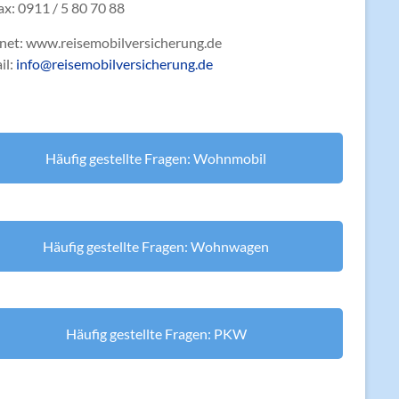
ax: 0911 / 5 80 70 88
rnet: www.reisemobilversicherung.de
il:
info@reisemobilversicherung.de
Häufig gestellte Fragen: Wohnmobil
Häufig gestellte Fragen: Wohnwagen
Häufig gestellte Fragen: PKW