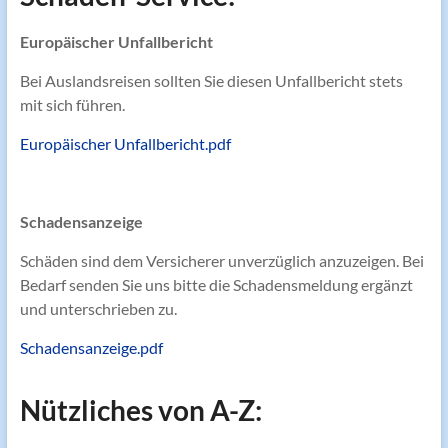
Europäischer Unfallbericht
Bei Auslandsreisen sollten Sie diesen Unfallbericht stets
mit sich führen.
Europäischer Unfallbericht.pdf
Schadensanzeige
Schäden sind dem Versicherer unverzüglich anzuzeigen. Bei
Bedarf senden Sie uns bitte die Schadensmeldung ergänzt
und unterschrieben zu.
Schadensanzeige.pdf
Nützliches von A-Z: