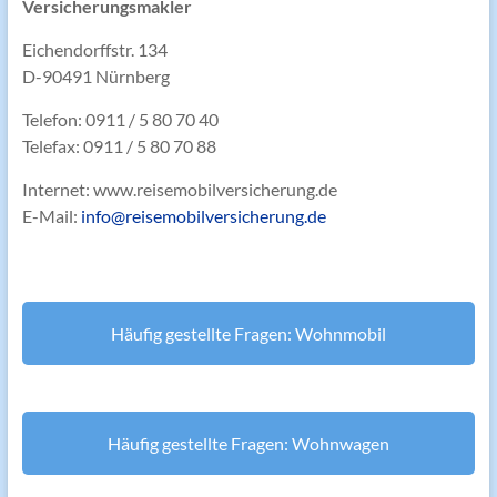
Versicherungsmakler
Eichendorffstr. 134
D-90491 Nürnberg
Telefon: 0911 / 5 80 70 40
Telefax: 0911 / 5 80 70 88
Internet: www.reisemobilversicherung.de
E-Mail:
info@reisemobilversicherung.de
Häufig gestellte Fragen: Wohnmobil
Häufig gestellte Fragen: Wohnwagen