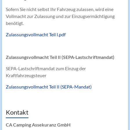
Sofern Sie nicht selbst Ihr Fahrzeug zulassen, wird eine
Vollmacht zur Zulassung und zur Einzugsermächtigung
benötigt.
Zulassungsvollmacht Teil I.pdf
Zulassungsvollmacht Teil II (SEPA-Lastschriftmandat)
SEPA-Lastschriftmandat zum Einzug der
Kraftfahrzeugsteuer
Zulassungsvollmacht Teil II (SEPA-Mandat)
Kontakt
CA Camping Assekuranz GmbH