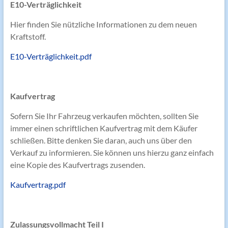
E10-Verträglichkeit
Hier finden Sie nützliche Informationen zu dem neuen
Kraftstoff.
E10-Verträglichkeit.pdf
Kaufvertrag
Sofern Sie Ihr Fahrzeug verkaufen möchten, sollten Sie
immer einen schriftlichen Kaufvertrag mit dem Käufer
schließen. Bitte denken Sie daran, auch uns über den
Verkauf zu informieren. Sie können uns hierzu ganz einfach
eine Kopie des Kaufvertrags zusenden.
Kaufvertrag.pdf
Zulassungsvollmacht Teil I