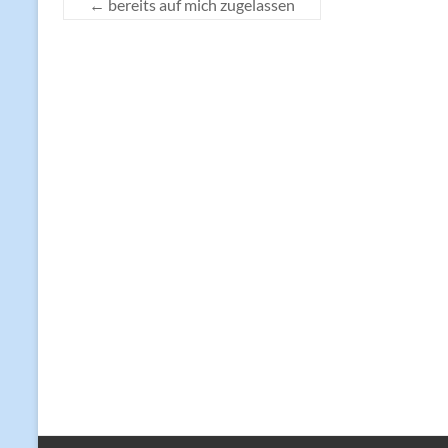
←
bereits auf mich zugelassen